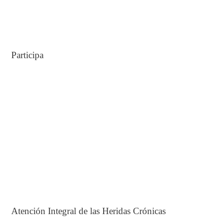
Participa
Atención Integral de las Heridas Crónicas