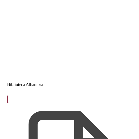
Biblioteca Alhambra