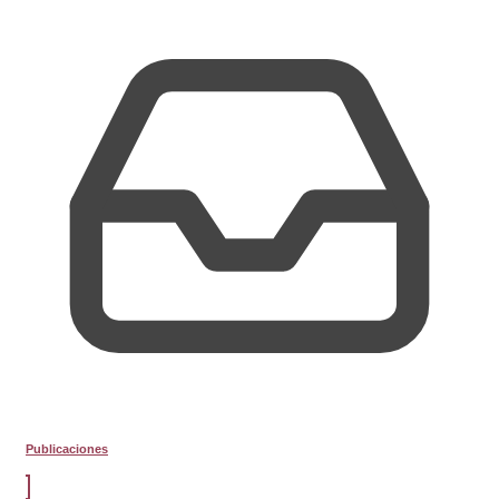
Publicaciones