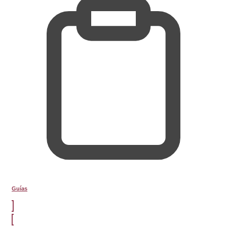
Guías