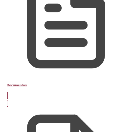
Documentos