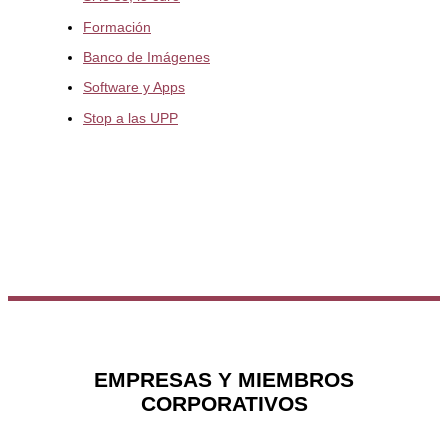
Formación
Banco de Imágenes
Software y Apps
Stop a las UPP
EMPRESAS Y MIEMBROS
CORPORATIVOS