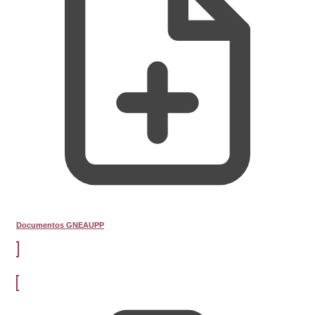
Documentos GNEAUPP