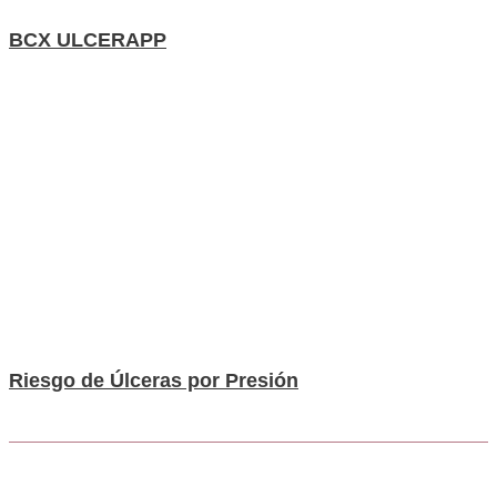
BCX ULCERAPP
Riesgo de Úlceras por Presión