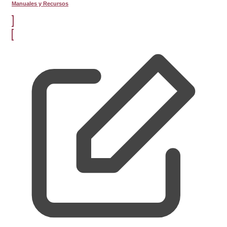
Manuales y Recursos