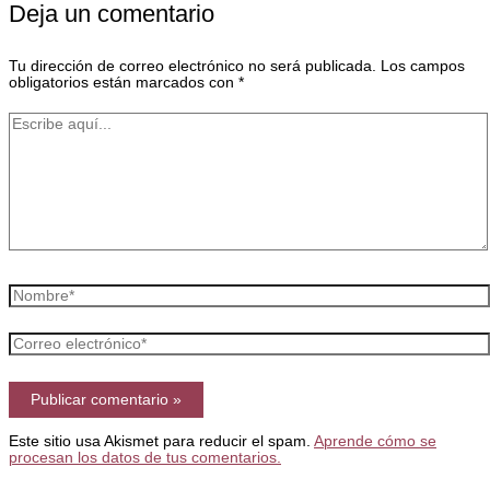
Deja un comentario
Tu dirección de correo electrónico no será publicada.
Los campos
obligatorios están marcados con
*
Escribe
aquí...
Nombre*
Correo
electrónico*
Este sitio usa Akismet para reducir el spam.
Aprende cómo se
procesan los datos de tus comentarios.