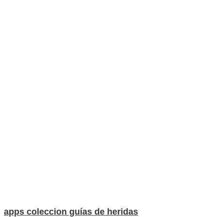
apps coleccion guías de heridas